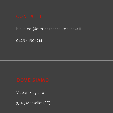
CONTATTI
biblioteca@comune.monselice.padova.it
0429 - 1905714
DOVE SIAMO
Via San Biagio,10
35043 Monselice (PD)