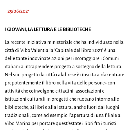
25/06/2021
I GIOVANI, LA LETTURA E LE BIBLIOTECHE
La recente iniziativa ministeriale che ha individuato nella
città di Vibo Valentia la ‘Capitale del libro 2021’ è una
delle tante indovinate azioni per incoraggiare i Comuni
italiani a intraprendere progetti a sostegno della lettura.
Nel suo progetto la città calabrese è riuscita a «far entrare
prepotentemente il libro nella vita delle persone» con
attività che coinvolgono cittadini, associazioni e
istituzioni culturali in progetti che ruotano intorno alle
biblioteche, ai libri e alla lettura, anche fuori dai luoghi
tradizionali, come ad esempio l’apertura di una filiale a
Vibo Marina per portare quest’estate i libri fra i turisti