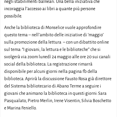
negli stabilimenti balneari. Una bella iniziativa che
incoraggia l’accesso ai libri a quante più persone
possibile.
Anche la biblioteca di Monselice vuole approfondire
questo tema – nell’ambito delle iniziative di ‘maggio’
sulla promozione della lettura – con un dibattito online
sul tema: “I giovani, la lettura e le biblioteche” che si
svolgerà via zoom lunedì 24 maggio alle ore 20 sui canali
social della biblioteca. La registrazione rimarrà
disponibile per alcuni giorni nella pagina fb della
biblioteca. Aprirà la discussione Fausto Rosa già direttore
del Sistema bibliotecario di Abano Terme a seguire i
giovani che animano la biblioteca in questi giorni: Sara
Pasqualato, Pietro Merlin, Irene Visentin, Silvia Boschetto
e Marina Feniello.