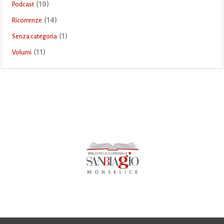
(19)
Podcast
(14)
Ricorrenze
(1)
Senza categoria
(11)
Volumi