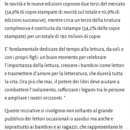
le novità e le nuove edizioni coprono due terzi del mercato
(54,9% di copie stampate di novità sul totale e 10,9% di
edizioni successive), mentre circa un terzo della tiratura
complessiva è costituita da ristampe (34,2% delle copie
stampate) per un totale di 192 milioni di copie.
E’ fondamentale dedicare del tempo alla lettura, da soli o
con i propri figli; un buon momento per celebrare
l’importanza della lettura, crescere i bambini come lettori
e trasmettere d’amore per la letteratura, che durerà tutta
la vita. Ora più che mai, il potere dei libri deve aiutare a
combattere l’isolamento, rafforzare i legami tra le persone
e ampliare i nostri orizzonti. “
Queste iniziative si rivolgono non soltanto al grande
pubblico dei lettori occasionali o assidui ma anche e
soprattutto ai bambini e ai ragazzi, che rappresentano le