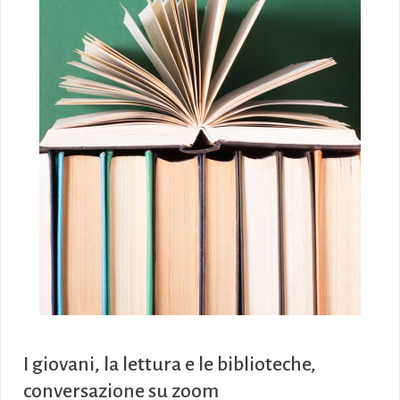
I giovani, la lettura e le biblioteche,
conversazione su zoom