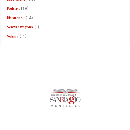
(19)
Podcast
(14)
Ricorrenze
(1)
Senza categoria
(11)
Volumi