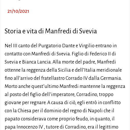
21/10/2021
Storia e vita di Manfredi di Svevia
Nel III canto del Purgatorio Dante e Virgilio entrano in
contatto con Manfredi di Svevia. Figlio di Federico II di
Svevia e Bianca Lancia. Alla morte del padre, Manfredi
ottenne la reggenza della Sicilia e dell’Italia meridionale
fino all’arrivo del fratellastro Corrado IV dalla Germania.
Morto anche quest’ultimo Manfredi mantenne la reggenza
al posto del figlio dell’imperatore, Corradino, troppo
giovane per regnare. A causa di ciò, egli entrò in conflitto
con la Chiesa per il dominio del regno di Napoli che il
papato considerava come proprio feudo, in quanto, il
papa Innocenzo IV , tutore di Corradino, era il legittimo