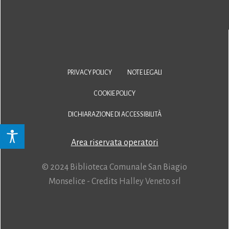
PRIVACY POLICY
NOTE LEGALI
COOKIE POLICY
DICHIARAZIONE DI ACCESSIBILITÀ
Area riservata operatori
© 2024 Biblioteca Comunale San Biagio
Monselice - Credits
Halley Veneto srl