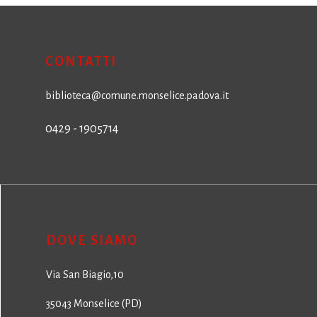
CONTATTI
biblioteca@comune.monselice.padova.it
0429 - 1905714
DOVE SIAMO
Via San Biagio,10
35043 Monselice (PD)