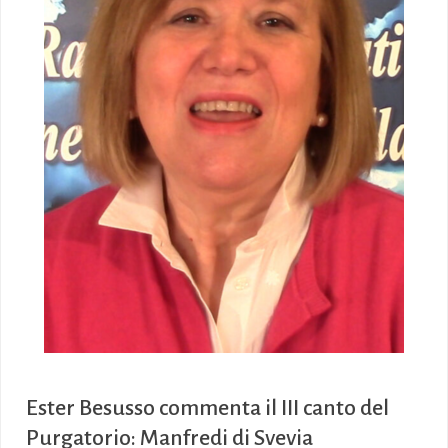
Ester Besusso commenta il III canto del
Purgatorio: Manfredi di Svevia