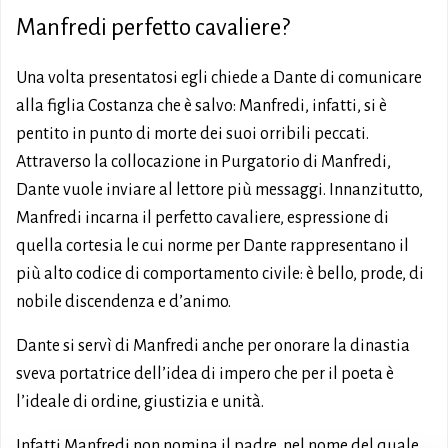
Manfredi perfetto cavaliere?
Una volta presentatosi egli chiede a Dante di comunicare
alla figlia Costanza che è salvo: Manfredi, infatti, si è
pentito in punto di morte dei suoi orribili peccati.
Attraverso la collocazione in Purgatorio di Manfredi,
Dante vuole inviare al lettore più messaggi. Innanzitutto,
Manfredi incarna il perfetto cavaliere, espressione di
quella cortesia le cui norme per Dante rappresentano il
più alto codice di comportamento civile: è bello, prode, di
nobile discendenza e d’animo.
Dante si servì di Manfredi anche per onorare la dinastia
sveva portatrice dell’idea di impero che per il poeta è
l’ideale di ordine, giustizia e unità.
Infatti Manfredi non nomina il padre, nel nome del quale