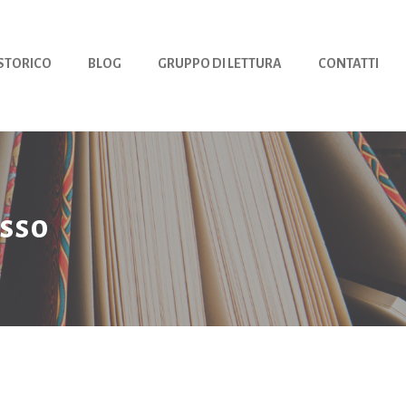
 STORICO
BLOG
GRUPPO DI LETTURA
CONTATTI
sso