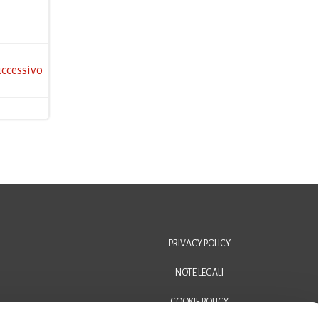
ccessivo
PRIVACY POLICY
NOTE LEGALI
COOKIE POLICY