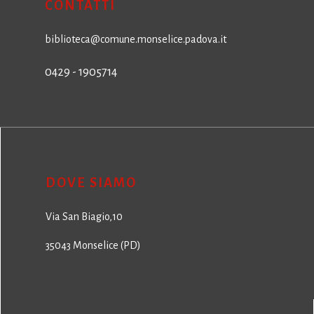
CONTATTI
biblioteca@comune.monselice.padova.it
0429 - 1905714
DOVE SIAMO
Via San Biagio,10
35043 Monselice (PD)