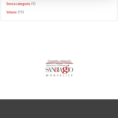
(1)
Senza categoria
(11)
Volumi