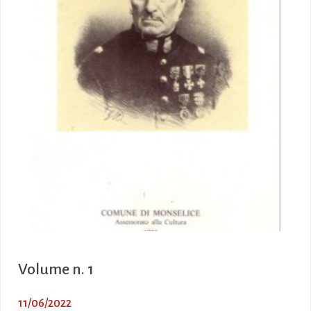
Volume n. 1
11/06/2022