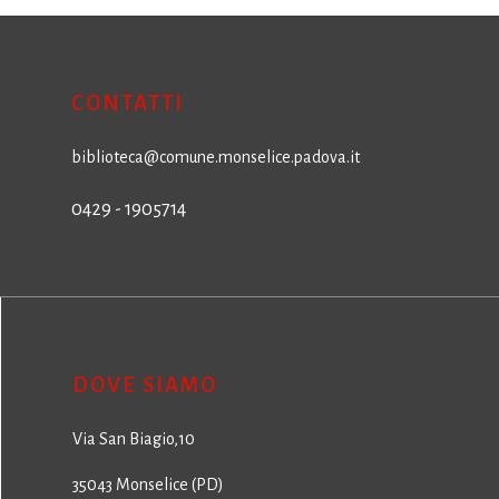
CONTATTI
biblioteca@comune.monselice.padova.it
0429 - 1905714
DOVE SIAMO
Via San Biagio,10
35043 Monselice (PD)