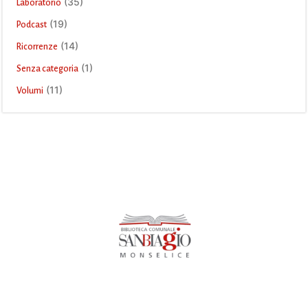
(35)
Laboratorio
(19)
Podcast
(14)
Ricorrenze
(1)
Senza categoria
(11)
Volumi