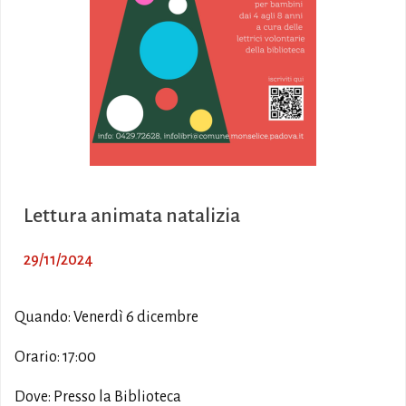
Lettura animata natalizia
29/11/2024
Quando: Venerdì 6 dicembre
Orario: 17:00
Dove: Presso la Biblioteca