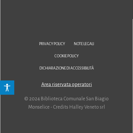
PRIVACY POLICY
NOTE LEGALI
COOKIE POLICY
DICHIARAZIONE DI ACCESSIBILITÀ
Area riservata operatori
© 2024 Biblioteca Comunale San Biagio
Monselice - Credits
Halley Veneto srl