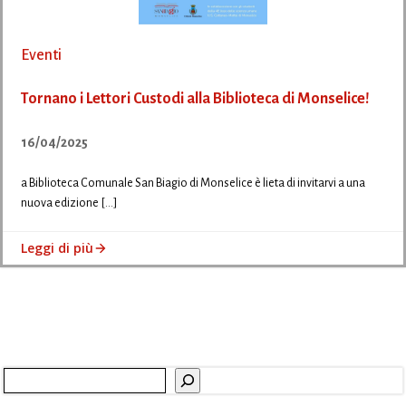
Eventi
Tornano i Lettori Custodi alla Biblioteca di Monselice!
16/04/2025
a Biblioteca Comunale San Biagio di Monselice è lieta di invitarvi a una
nuova edizione […]
Leggi di più
Cerca