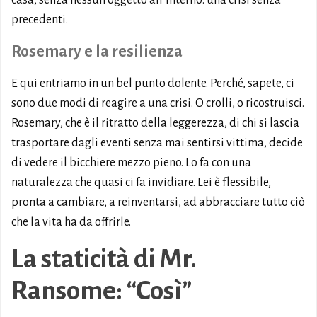
precedenti.
Rosemary e la resilienza
E qui entriamo in un bel punto dolente. Perché, sapete, ci
sono due modi di reagire a una crisi. O crolli, o ricostruisci.
Rosemary, che è il ritratto della leggerezza, di chi si lascia
trasportare dagli eventi senza mai sentirsi vittima, decide
di vedere il bicchiere mezzo pieno. Lo fa con una
naturalezza che quasi ci fa invidiare. Lei è flessibile,
pronta a cambiare, a reinventarsi, ad abbracciare tutto ciò
che la vita ha da offrirle.
La staticità di Mr.
Ransome: “Così”