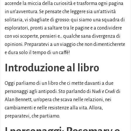
accende la miccia della curiosità e trasforma ogni pagina
in un’avventura. Se pensate che leggere sia un’attività
solitaria, vi sbagliate di grosso: qui siamo una squadra di
esploratori, pronti a saltare tra le pagine e a condividere
con voi scoperte, pensieri e… qualche sana divergenza di
opinioni. Preparatevi a un viaggio che non dimenticherete
e dura solo il tempo di un caffé!
Introduzione al libro
Oggi parliamo di un libro che ci mette davanti a due
personaggi agli antipodi. Sto parlando di
Nudi e Crudi
di
Alan Bennett, un’opera che scava nelle relazioni, nei
cambiamenti e nelle resistenze alla vita. Allora,
preparatevi, che partiamo.