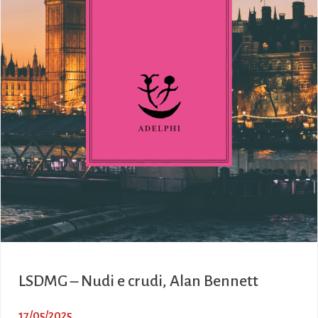
LSDMG – Nudi e crudi, Alan Bennett
17/05/2025