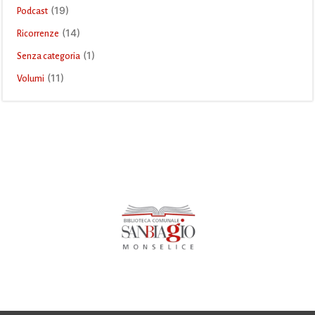
(19)
Podcast
(14)
Ricorrenze
(1)
Senza categoria
(11)
Volumi