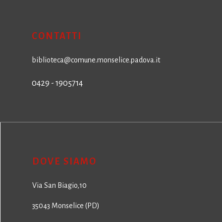
CONTATTI
biblioteca@comune.monselice.padova.it
0429 - 1905714
DOVE SIAMO
Via San Biagio,10
35043 Monselice (PD)