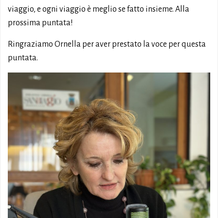
viaggio, e ogni viaggio è meglio se fatto insieme. Alla
prossima puntata!
Ringraziamo Ornella per aver prestato la voce per questa
puntata.