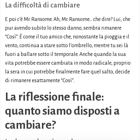
La difficoltà di cambiare
E poi c’è Mr. Ransome. Ah, Mr. Ransome… che dire? Lui, che
pur avendo subito lo stesso danno, sembra rimanere
“Così”. È come il tuo amico che, nonostante la pioggia e il
vento, continua a stare sotto l’ombrello, mentre tu sei là
fuori a ballare sotto il temporale. Anche quando la sua
vita potrebbe essere cambiata in modo radicale, proprio
la sera in cui potrebbe finalmente fare quel salto, decide
di rimanere esattamente “Così”.
La riflessione finale:
quanto siamo disposti a
cambiare?