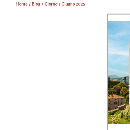
Home
Blog
Giorno:
7 Giugno 2025