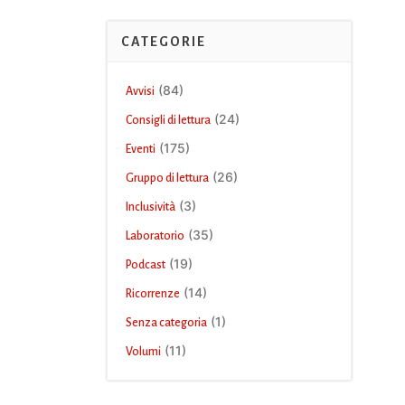
CATEGORIE
(84)
Avvisi
(24)
Consigli di lettura
(175)
Eventi
(26)
Gruppo di lettura
(3)
Inclusività
(35)
Laboratorio
(19)
Podcast
(14)
Ricorrenze
(1)
Senza categoria
(11)
Volumi