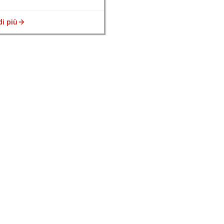
di più