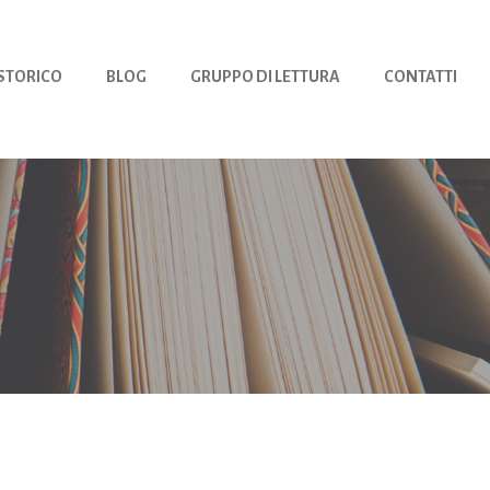
 STORICO
BLOG
GRUPPO DI LETTURA
CONTATTI