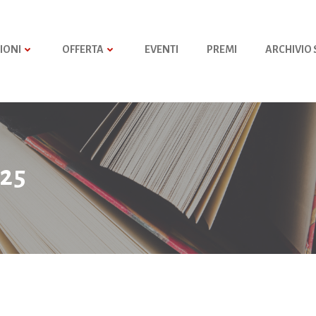
IONI
OFFERTA
EVENTI
PREMI
ARCHIVIO
025