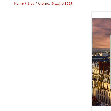
Home
Blog
Giorno:
19 Luglio 2025