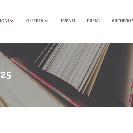
IONI
OFFERTA
EVENTI
PREMI
ARCHIVIO
025