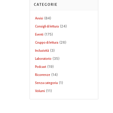
CATEGORIE
(84)
Avvisi
(24)
Consigli di lettura
(175)
Eventi
(26)
Gruppo di lettura
(3)
Inclusività
(35)
Laboratorio
(19)
Podcast
(14)
Ricorrenze
(1)
Senza categoria
(11)
Volumi