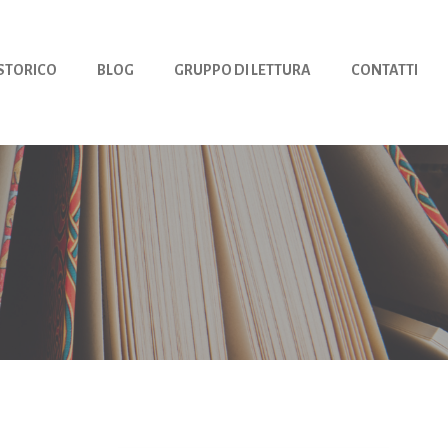
 STORICO
BLOG
GRUPPO DI LETTURA
CONTATTI