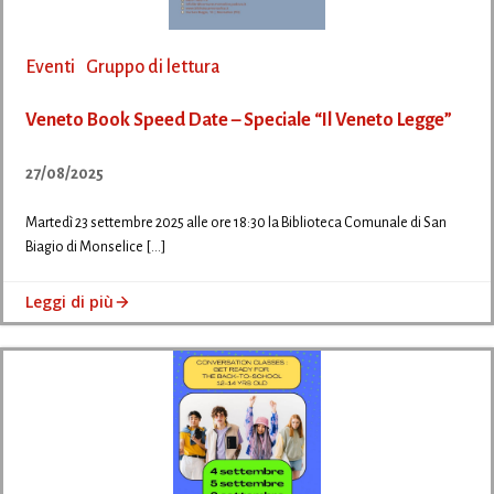
Eventi
Gruppo di lettura
Veneto Book Speed Date – Speciale “Il Veneto Legge”
27/08/2025
Martedì 23 settembre 2025 alle ore 18:30 la Biblioteca Comunale di San
Biagio di Monselice […]
Leggi di più