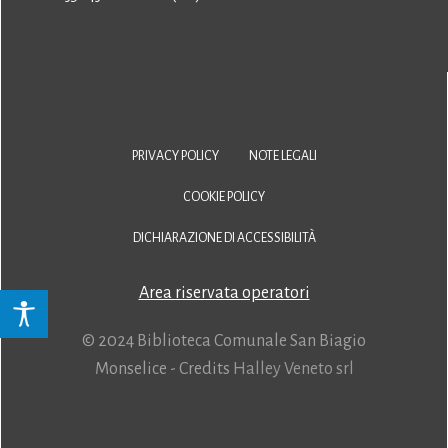
PRIVACY POLICY
NOTE LEGALI
COOKIE POLICY
DICHIARAZIONE DI ACCESSIBILITÀ
Area riservata operatori
© 2024 Biblioteca Comunale San Biagio
Monselice - Credits
Halley Veneto srl