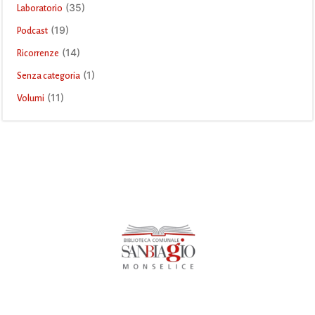
(35)
Laboratorio
(19)
Podcast
(14)
Ricorrenze
(1)
Senza categoria
(11)
Volumi