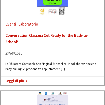
Eventi
Laboratorio
Conversation Classes: Get Ready for the Back-to-
School!
27/08/2025
La Biblioteca Comunale San Biagio di Monselice, in collaborazione con
Babylon Lingue, propone tre appuntamenti […]
Leggi di più