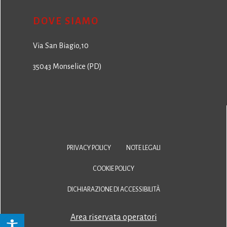
DOVE SIAMO
Via San Biagio,10
35043 Monselice (PD)
PRIVACY POLICY
NOTE LEGALI
COOKIE POLICY
DICHIARAZIONE DI ACCESSIBILITÀ
Area riservata operatori