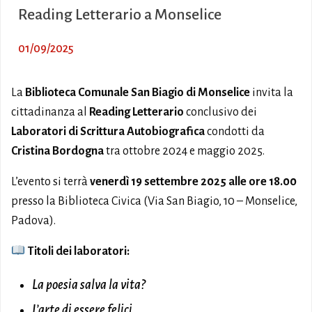
Reading Letterario a Monselice
01/09/2025
La
Biblioteca Comunale San Biagio di Monselice
invita la
cittadinanza al
Reading Letterario
conclusivo dei
Laboratori di Scrittura Autobiografica
condotti da
Cristina Bordogna
tra ottobre 2024 e maggio 2025.
L’evento si terrà
venerdì 19 settembre 2025 alle ore 18.00
presso la Biblioteca Civica (Via San Biagio, 10 – Monselice,
Padova).
Titoli dei laboratori:
La poesia salva la vita?
L’arte di essere felici