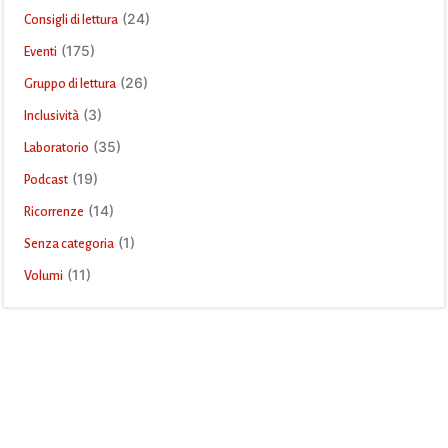
(24)
Consigli di lettura
(175)
Eventi
(26)
Gruppo di lettura
(3)
Inclusività
(35)
Laboratorio
(19)
Podcast
(14)
Ricorrenze
(1)
Senza categoria
(11)
Volumi