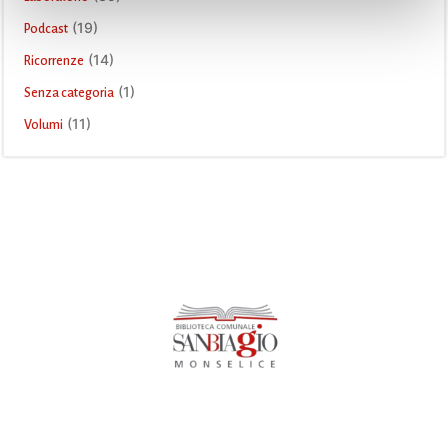
(19)
Podcast
(14)
Ricorrenze
(1)
Senza categoria
(11)
Volumi