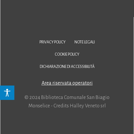
PRIVACY POLICY
NOTE LEGALI
COOKIE POLICY
DICHIARAZIONE DI ACCESSIBILITÀ
Area riservata operatori
© 2024 Biblioteca Comunale San Biagio
Monselice - Credits
Halley Veneto srl