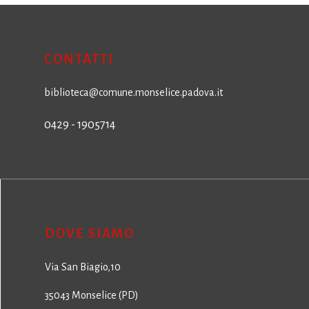
CONTATTI
biblioteca@comune.monselice.padova.it
0429 - 1905714
DOVE SIAMO
Via San Biagio,10
35043 Monselice (PD)