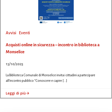
Avvisi
Eventi
Acquisti online in sicurezza – incontro in biblioteca a
Monselice
13/10/2025
La Biblioteca Comunale di Monselice invita i cittadini a partecipare
all’incontro pubblico “Conoscere e capire […]
Leggi di più