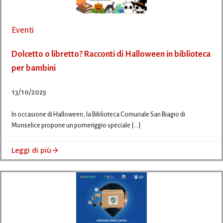
Eventi
Dolcetto o libretto? Racconti di Halloween in biblioteca
per bambini
13/10/2025
In occasione di Halloween, la Biblioteca Comunale San Biagio di
Monselice propone un pomeriggio speciale […]
Leggi di più