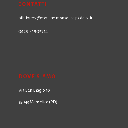
CONTATTI
biblioteca@comune.monselice.padova.it
0429 - 1905714
DOVE SIAMO
Via San Biagio,10
35043 Monselice (PD)