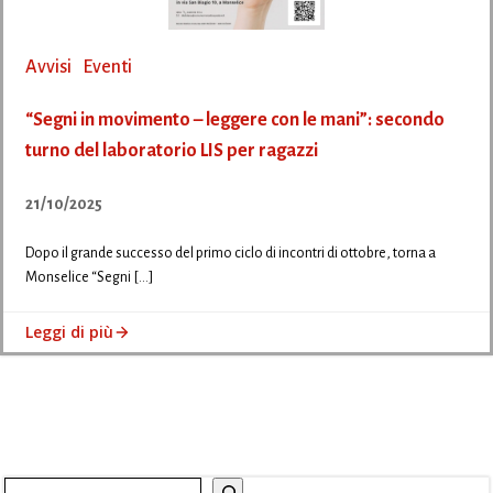
Avvisi
Eventi
“Segni in movimento – leggere con le mani”: secondo
turno del laboratorio LIS per ragazzi
21/10/2025
Dopo il grande successo del primo ciclo di incontri di ottobre, torna a
Monselice “Segni […]
Leggi di più
Cerca