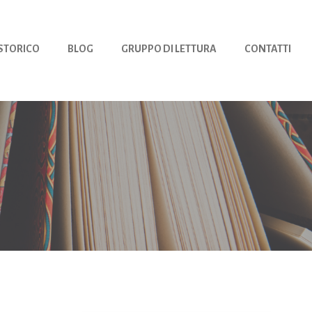
 STORICO
BLOG
GRUPPO DI LETTURA
CONTATTI