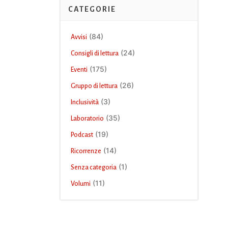
CATEGORIE
(84)
Avvisi
(24)
Consigli di lettura
(175)
Eventi
(26)
Gruppo di lettura
(3)
Inclusività
(35)
Laboratorio
(19)
Podcast
(14)
Ricorrenze
(1)
Senza categoria
(11)
Volumi