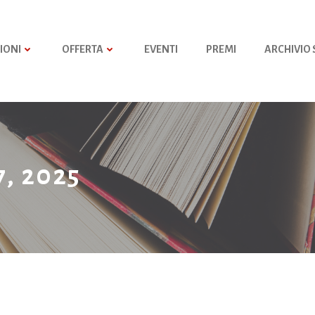
IONI
OFFERTA
EVENTI
PREMI
ARCHIVIO
7, 2025