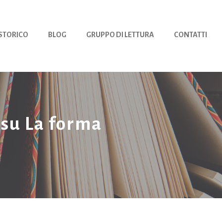
 STORICO
BLOG
GRUPPO DI LETTURA
CONTATTI
 su La forma