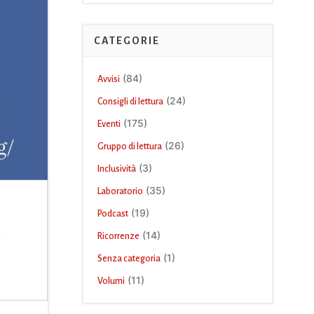
CATEGORIE
(84)
Avvisi
(24)
Consigli di lettura
(175)
Eventi
(26)
Gruppo di lettura
(3)
Inclusività
(35)
Laboratorio
(19)
Podcast
(14)
Ricorrenze
(1)
Senza categoria
(11)
Volumi