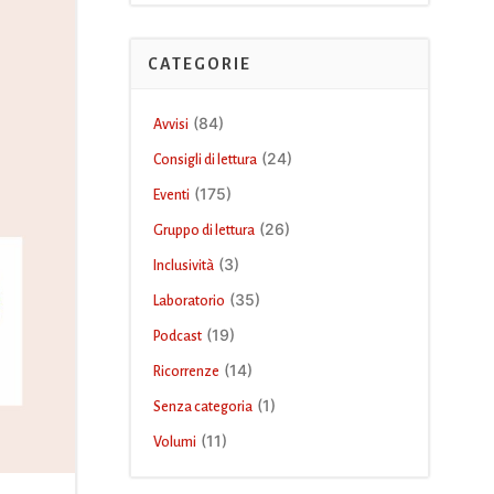
CATEGORIE
(84)
Avvisi
(24)
Consigli di lettura
(175)
Eventi
(26)
Gruppo di lettura
(3)
Inclusività
(35)
Laboratorio
(19)
Podcast
(14)
Ricorrenze
(1)
Senza categoria
(11)
Volumi