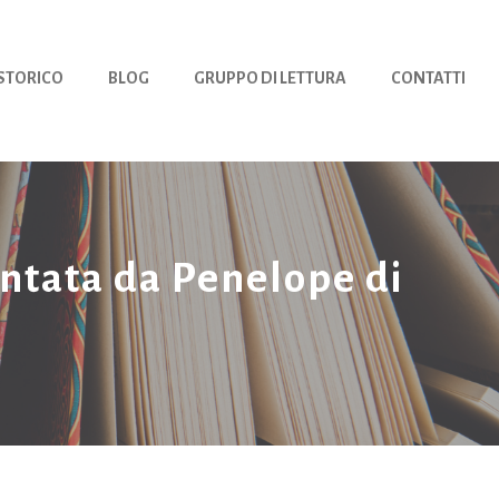
 STORICO
BLOG
GRUPPO DI LETTURA
CONTATTI
ontata da Penelope di