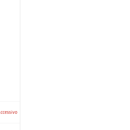
ccessivo