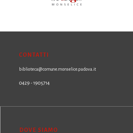
CONTATTI
biblioteca@comune.monselice.padova.it
0429 - 1905714
DOVE SIAMO