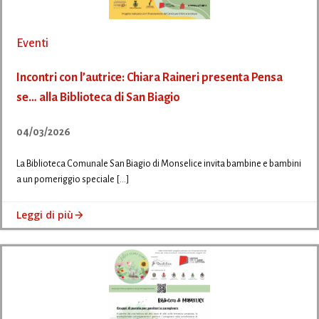
Eventi
Incontri con l’autrice: Chiara Raineri presenta Pensa
se… alla Biblioteca di San Biagio
04/03/2026
La Biblioteca Comunale San Biagio di Monselice invita bambine e bambini
a un pomeriggio speciale […]
Leggi di più