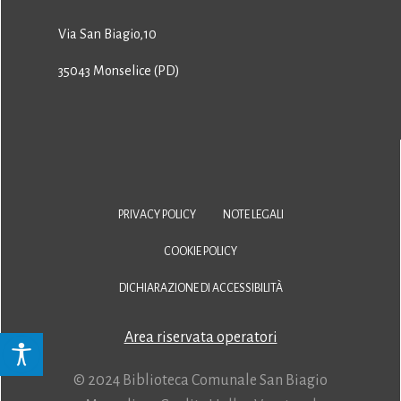
Via San Biagio,10
35043 Monselice (PD)
PRIVACY POLICY
NOTE LEGALI
COOKIE POLICY
DICHIARAZIONE DI ACCESSIBILITÀ
Area riservata operatori
© 2024 Biblioteca Comunale San Biagio