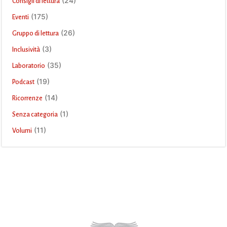
(24)
Consigli di lettura
(175)
Eventi
(26)
Gruppo di lettura
(3)
Inclusività
(35)
Laboratorio
(19)
Podcast
(14)
Ricorrenze
(1)
Senza categoria
(11)
Volumi