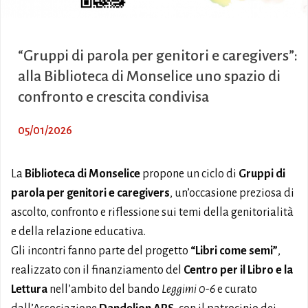
“Gruppi di parola per genitori e caregivers”:
alla Biblioteca di Monselice uno spazio di
confronto e crescita condivisa
05/01/2026
La
Biblioteca di Monselice
propone un ciclo di
Gruppi di
parola per genitori e caregivers
, un’occasione preziosa di
ascolto, confronto e riflessione sui temi della genitorialità
e della relazione educativa.
Gli incontri fanno parte del progetto
“Libri come semi”
,
realizzato con il finanziamento del
Centro per il Libro e la
Lettura
nell’ambito del bando
Leggimi 0-6
e curato