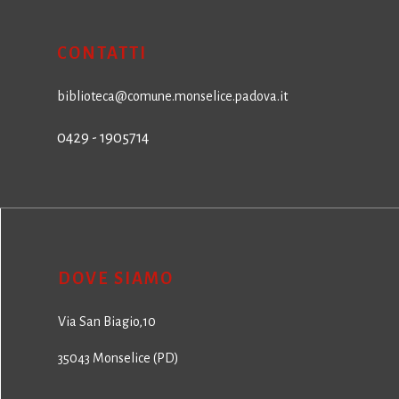
CONTATTI
biblioteca@comune.monselice.padova.it
0429 - 1905714
DOVE SIAMO
Via San Biagio,10
35043 Monselice (PD)