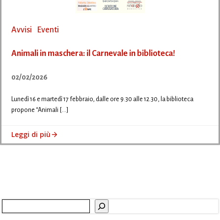
Avvisi
Eventi
Animali in maschera: il Carnevale in biblioteca!
02/02/2026
Lunedì 16 e martedì 17 febbraio, dalle ore 9.30 alle 12.30, la biblioteca
propone “Animali […]
Leggi di più
Cerca