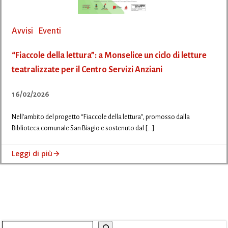
Avvisi
Eventi
“Fiaccole della lettura”: a Monselice un ciclo di letture
teatralizzate per il Centro Servizi Anziani
16/02/2026
Nell’ambito del progetto “Fiaccole della lettura”, promosso dalla
Biblioteca comunale San Biagio e sostenuto dal […]
Leggi di più
Cerca