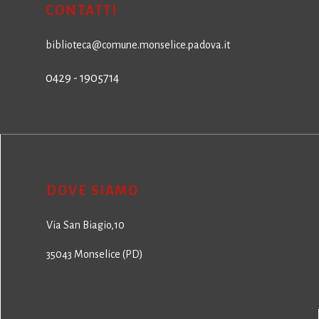
CONTATTI
biblioteca@comune.monselice.padova.it
0429 - 1905714
DOVE SIAMO
Via San Biagio,10
35043 Monselice (PD)