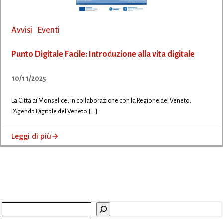
Avvisi
Eventi
Punto Digitale Facile: Introduzione alla vita digitale
10/11/2025
La Città di Monselice, in collaborazione con la Regione del Veneto,
l’Agenda Digitale del Veneto […]
Leggi di più
Cerca