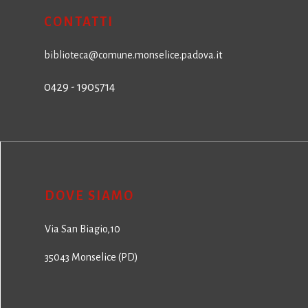
CONTATTI
biblioteca@comune.monselice.padova.it
0429 - 1905714
DOVE SIAMO
Via San Biagio,10
35043 Monselice (PD)