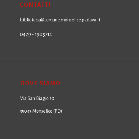
CONTATTI
biblioteca@comune.monselice.padova.it
0429 - 1905714
DOVE SIAMO
Via San Biagio,10
35043 Monselice (PD)