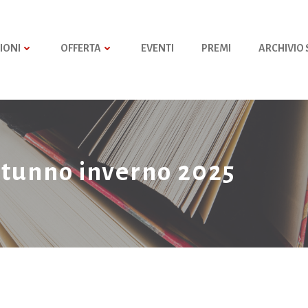
IONI
OFFERTA
EVENTI
PREMI
ARCHIVIO
autunno inverno 2025