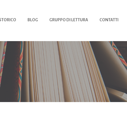
 STORICO
BLOG
GRUPPO DI LETTURA
CONTATTI