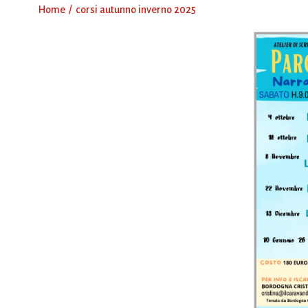
Home
corsi autunno inverno 2025