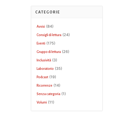
CATEGORIE
(84)
Avvisi
(24)
Consigli di lettura
(175)
Eventi
(26)
Gruppo di lettura
(3)
Inclusività
(35)
Laboratorio
(19)
Podcast
(14)
Ricorrenze
(1)
Senza categoria
(11)
Volumi