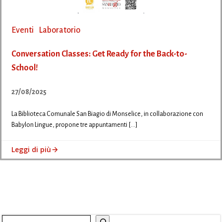
Eventi
Laboratorio
Conversation Classes: Get Ready for the Back-to-
School!
27/08/2025
La Biblioteca Comunale San Biagio di Monselice, in collaborazione con
Babylon Lingue, propone tre appuntamenti […]
Leggi di più
Cerca