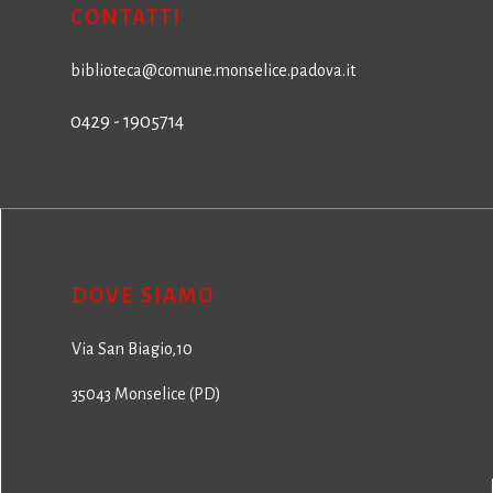
CONTATTI
biblioteca@comune.monselice.padova.it
0429 - 1905714
DOVE SIAMO
Via San Biagio,10
35043 Monselice (PD)