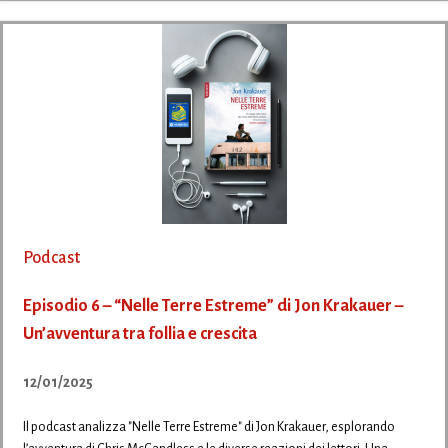
Podcast
Episodio 6 – “Nelle Terre Estreme” di Jon Krakauer –
Un’avventura tra follia e crescita
12/01/2025
Il podcast analizza "Nelle Terre Estreme" di Jon Krakauer, esplorando