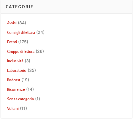
CATEGORIE
(84)
Avvisi
(24)
Consigli di lettura
(175)
Eventi
(26)
Gruppo di lettura
(3)
Inclusività
(35)
Laboratorio
(19)
Podcast
(14)
Ricorrenze
(1)
Senza categoria
(11)
Volumi