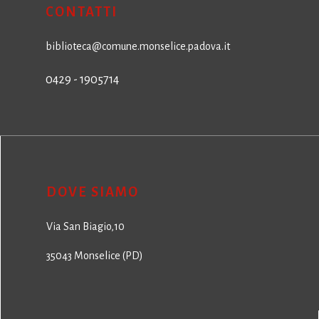
CONTATTI
biblioteca@comune.monselice.padova.it
0429 - 1905714
DOVE SIAMO
Via San Biagio,10
35043 Monselice (PD)