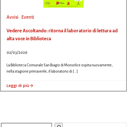
Avvisi
Eventi
Vedere Ascoltando: ritorna il laboratorio di lettura ad
alta voce in Biblioteca
02/03/2026
La Biblioteca Comunale San Biagio di Monselice ospita nuovamente,
nella stagione primaverile, il laboratorio di […]
Leggi di più
Cerca