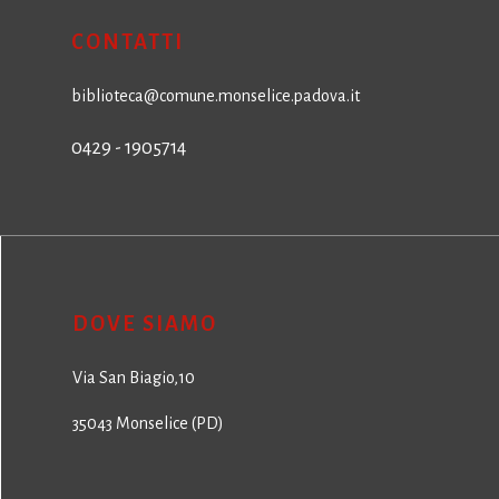
CONTATTI
biblioteca@comune.monselice.padova.it
0429 - 1905714
DOVE SIAMO
Via San Biagio,10
35043 Monselice (PD)