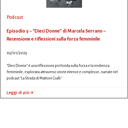
Podcast
Episodio 5 – “Dieci Donne” di Marcela Serrano –
Recensione e riflessioni sulla forza femminile
05/01/2025
"Dieci Donne" è una riflessione profonda sulla forza e la resilienza
femminile, esplorata attraverso storie intense e complesse, narrate nel
podcast "La Strada di Mattoni Gialli."
Leggi di più