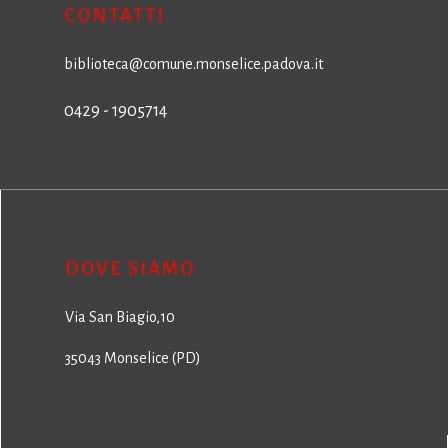
CONTATTI
biblioteca@comune.monselice.padova.it
0429 - 1905714
DOVE SIAMO
Via San Biagio,10
35043 Monselice (PD)