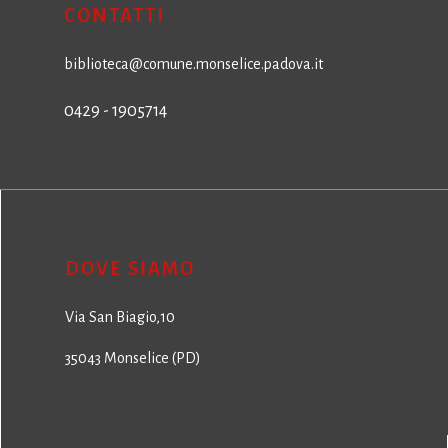
CONTATTI
biblioteca@comune.monselice.padova.it
0429 - 1905714
DOVE SIAMO
Via San Biagio,10
35043 Monselice (PD)