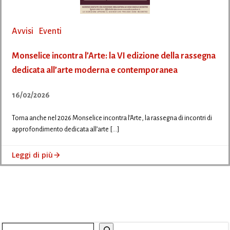
Avvisi
Eventi
Monselice incontra l’Arte: la VI edizione della rassegna
dedicata all’arte moderna e contemporanea
16/02/2026
Torna anche nel 2026 Monselice incontra l’Arte, la rassegna di incontri di
approfondimento dedicata all’arte […]
Leggi di più
Cerca