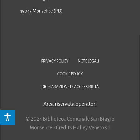
35043 Monselice (PD)
PRIVACY POLICY
NOTE LEGALI
COOKIE POLICY
DICHIARAZIONE DI ACCESSIBILITÀ
Area riservata operatori
© 2024 Biblioteca Comunale San Biagio
Monselice - Credits
Halley Veneto srl