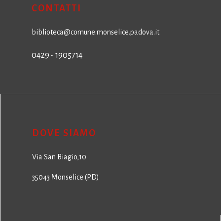
CONTATTI
biblioteca@comune.monselice.padova.it
0429 - 1905714
DOVE SIAMO
Via San Biagio,10
35043 Monselice (PD)