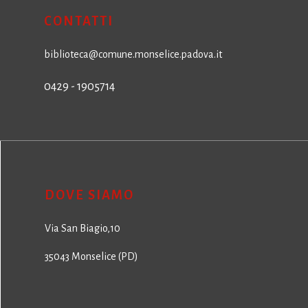
CONTATTI
biblioteca@comune.monselice.padova.it
0429 - 1905714
DOVE SIAMO
Via San Biagio,10
35043 Monselice (PD)