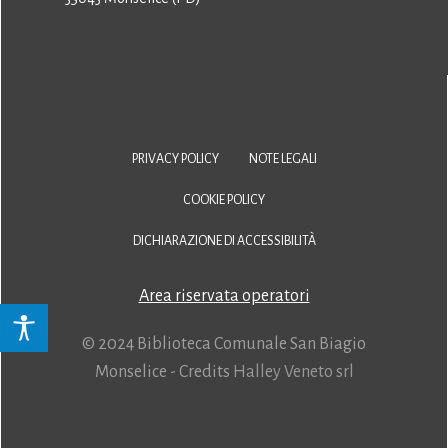
PRIVACY POLICY
NOTE LEGALI
COOKIE POLICY
DICHIARAZIONE DI ACCESSIBILITÀ
Area riservata operatori
© 2024 Biblioteca Comunale San Biagio
Monselice - Credits
Halley Veneto srl