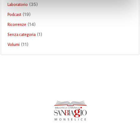
(35)
Laboratorio
(19)
Podcast
(14)
Ricorrenze
(1)
Senza categoria
(11)
Volumi