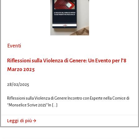
Eventi
Riflessioni sulla Violenza di Genere: Un Evento per l’8
Marzo 2025
28/02/2025
Riflessioni sulla Violenza di Genere Incontro con Esperte nella Cornice di
“Monselice Scrive 2025” In […]
Leggi di più