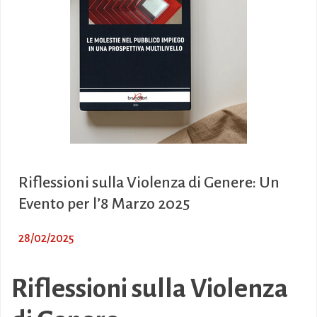
Riflessioni sulla Violenza di Genere: Un
Evento per l’8 Marzo 2025
28/02/2025
Riflessioni sulla Violenza