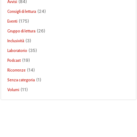
(84)
Avvisi
(24)
Consigli di lettura
(175)
Eventi
(26)
Gruppo di lettura
(3)
Inclusività
(35)
Laboratorio
(19)
Podcast
(14)
Ricorrenze
(1)
Senza categoria
(11)
Volumi