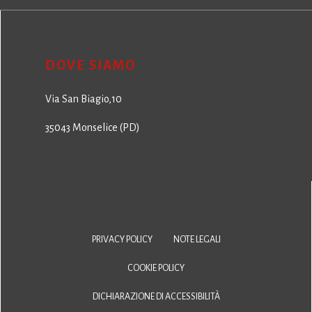
DOVE SIAMO
Via San Biagio,10
35043 Monselice (PD)
PRIVACY POLICY
NOTE LEGALI
COOKIE POLICY
DICHIARAZIONE DI ACCESSIBILITÀ