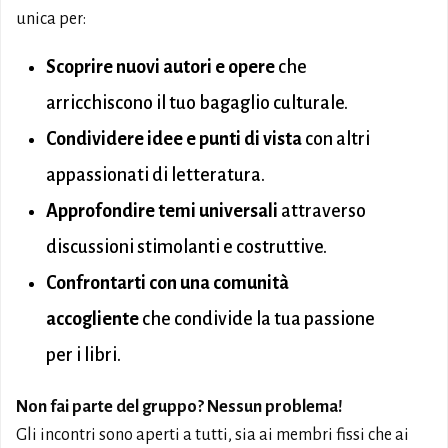
unica per:
Scoprire nuovi autori e opere
che
arricchiscono il tuo bagaglio culturale.
Condividere idee e punti di vista
con altri
appassionati di letteratura.
Approfondire temi universali
attraverso
discussioni stimolanti e costruttive.
Confrontarti con una comunità
accogliente
che condivide la tua passione
per i libri.
Non fai parte del gruppo? Nessun problema!
Gli incontri sono aperti a tutti, sia ai membri fissi che ai