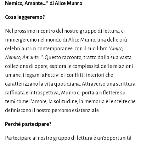
Nemico, Amante…” di Alice Munro
Cosa leggeremo?
Nel prossimo incontro del nostro gruppo di lettura, ci
immergeremo nel mondo di Alice Munro, una delle più
celebri autrici contemporanee, con il suo libro
“Amico,
Nemico, Amante…”
. Questo racconto, tratto dalla sua vasta
collezione di opere, esplora le complessità delle relazioni
umane, i legami affettivi e i conflitti interiori che
caratterizzano la vita quotidiana. Attraverso una scrittura
raffinata e introspettiva, Munro ci porta a riflettere su
temi come l’amore, la solitudine, la memoria e le scelte che
definiscono il nostro percorso esistenziale.
Perché partecipare?
Partecipare al nostro gruppo di lettura è un’opportunità