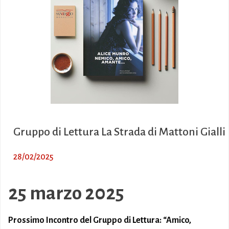
Gruppo di Lettura La Strada di Mattoni Gialli
28/02/2025
25 marzo 2025
Prossimo Incontro del Gruppo di Lettura: “Amico,