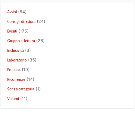
(84)
Avvisi
(24)
Consigli di lettura
(175)
Eventi
(26)
Gruppo di lettura
(3)
Inclusività
(35)
Laboratorio
(19)
Podcast
(14)
Ricorrenze
(1)
Senza categoria
(11)
Volumi