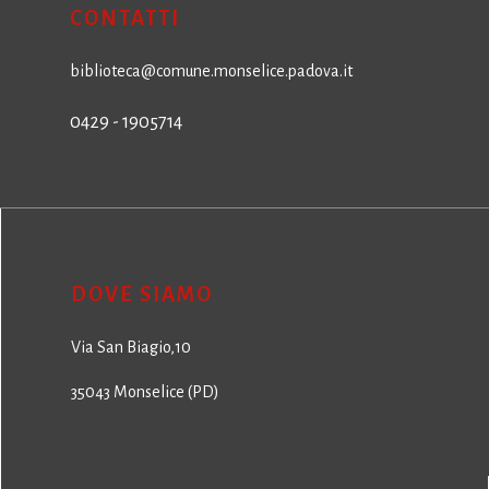
CONTATTI
biblioteca@comune.monselice.padova.it
0429 - 1905714
DOVE SIAMO
Via San Biagio,10
35043 Monselice (PD)