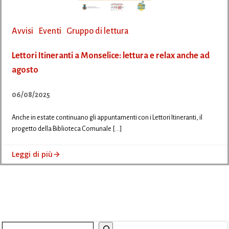
Avvisi
Eventi
Gruppo di lettura
Lettori Itineranti a Monselice: lettura e relax anche ad
agosto
06/08/2025
Anche in estate continuano gli appuntamenti con i Lettori Itineranti, il
progetto della Biblioteca Comunale […]
Leggi di più
Cerca