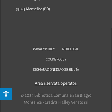
35043 Monselice (PD)
PRIVACY POLICY
NOTE LEGALI
COOKIE POLICY
DICHIARAZIONE DI ACCESSIBILITÀ
Area riservata operatori
© 2024 Biblioteca Comunale San Biagio
Monselice - Credits
Halley Veneto srl