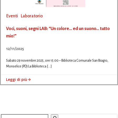
Eventi
Laboratorio
Voci, suoni, segni LAB: “Un colore… ed un suono… tutto
mio!”
12/11/2025
Sabato 29 novembre 2025, ore 15.00 – Biblioteca Comunale San Biagio,
Monselice (PD) La Biblioteca […]
Leggi di più
Cerca