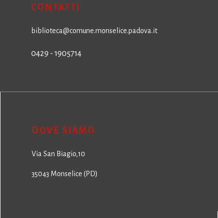
CONTATTI
biblioteca@comune.monselice.padova.it
0429 - 1905714
DOVE SIAMO
Via San Biagio,10
35043 Monselice (PD)