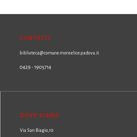
CONTATTI
biblioteca@comune.monselice.padova.it
0429 - 1905714
DOVE SIAMO
Via San Biagio,10