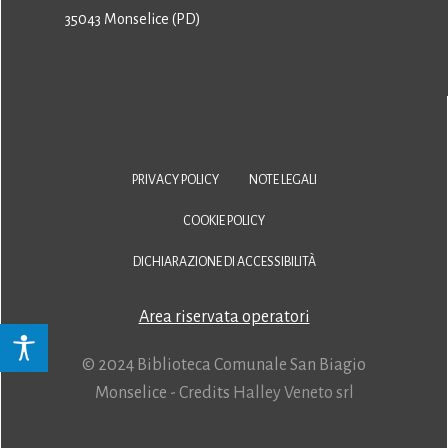
35043 Monselice (PD)
PRIVACY POLICY
NOTE LEGALI
COOKIE POLICY
DICHIARAZIONE DI ACCESSIBILITÀ
Area riservata operatori
© 2024 Biblioteca Comunale San Biagio
Monselice - Credits
Halley Veneto srl