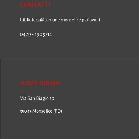
CONTATTI
biblioteca@comune.monselice.padova.it
0429 - 1905714
DOVE SIAMO
Via San Biagio,10
35043 Monselice (PD)