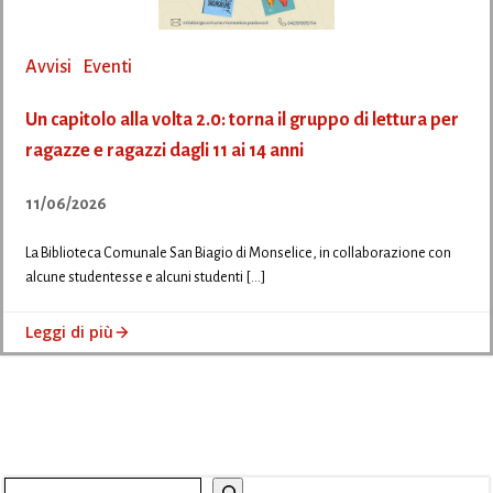
Avvisi
Eventi
Un capitolo alla volta 2.0: torna il gruppo di lettura per
ragazze e ragazzi dagli 11 ai 14 anni
11/06/2026
La Biblioteca Comunale San Biagio di Monselice, in collaborazione con
alcune studentesse e alcuni studenti […]
Leggi di più
Cerca