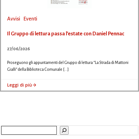
Avvisi
Eventi
Il Gruppo di lettura passa l’estate con Daniel Pennac
27/06/2026
Proseguono gli appuntamenti del Gruppo di lettura “La Strada di Mattoni
Gialli” della Biblioteca Comunale […]
Leggi di più
Cerca