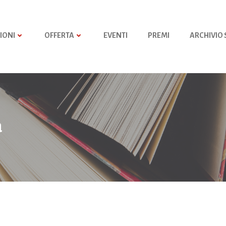
IONI
OFFERTA
EVENTI
PREMI
ARCHIVIO
à