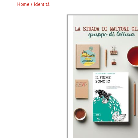
Home
identità