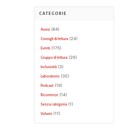
CATEGORIE
(84)
Avvisi
(24)
Consigli di lettura
(175)
Eventi
(26)
Gruppo di lettura
(3)
Inclusività
(35)
Laboratorio
(19)
Podcast
(14)
Ricorrenze
(1)
Senza categoria
(11)
Volumi