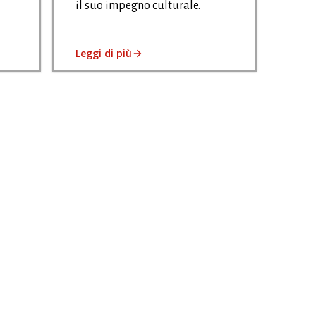
il suo impegno culturale.
Leggi di più