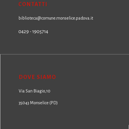
CONTATTI
biblioteca@comune.monselice.padova.it
0429 - 1905714
DOVE SIAMO
Via San Biagio,10
35043 Monselice (PD)