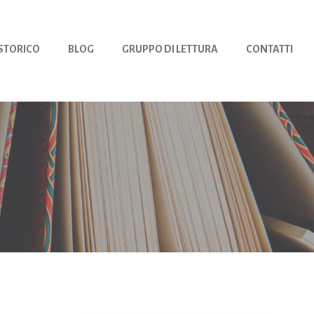
 STORICO
BLOG
GRUPPO DI LETTURA
CONTATTI