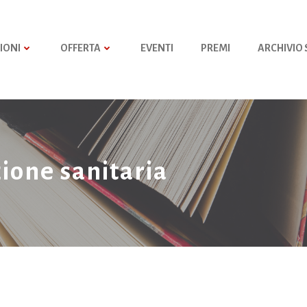
IONI
OFFERTA
EVENTI
PREMI
ARCHIVIO
zione sanitaria