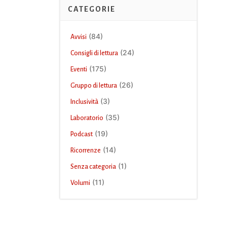
CATEGORIE
(84)
Avvisi
(24)
Consigli di lettura
(175)
Eventi
(26)
Gruppo di lettura
(3)
Inclusività
(35)
Laboratorio
(19)
Podcast
(14)
Ricorrenze
(1)
Senza categoria
(11)
Volumi