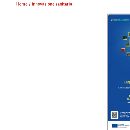
Home
innovazione sanitaria