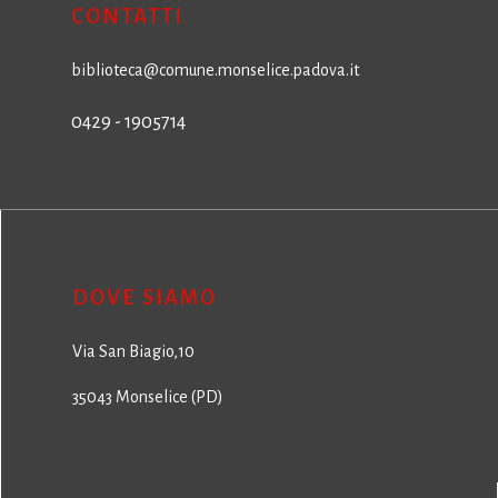
CONTATTI
biblioteca@comune.monselice.padova.it
0429 - 1905714
DOVE SIAMO
Via San Biagio,10
35043 Monselice (PD)