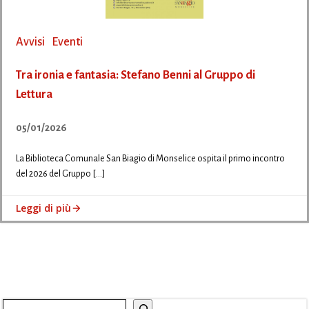
Avvisi
Eventi
Tra ironia e fantasia: Stefano Benni al Gruppo di
Lettura
05/01/2026
La Biblioteca Comunale San Biagio di Monselice ospita il primo incontro
del 2026 del Gruppo […]
Leggi di più
Cerca