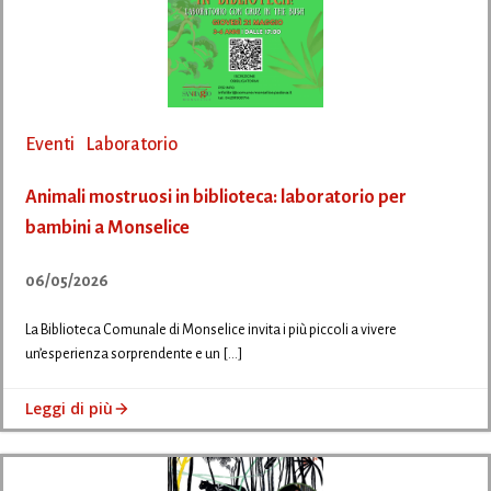
Eventi
Laboratorio
Animali mostruosi in biblioteca: laboratorio per
bambini a Monselice
06/05/2026
La Biblioteca Comunale di Monselice invita i più piccoli a vivere
un’esperienza sorprendente e un […]
Leggi di più