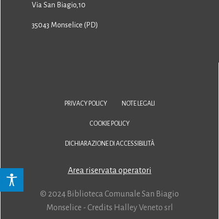
Via San Biagio,10
35043 Monselice (PD)
PRIVACY POLICY
NOTE LEGALI
COOKIE POLICY
DICHIARAZIONE DI ACCESSIBILITÀ
Area riservata operatori
© 2024 Biblioteca Comunale San Biagio
Monselice - Credits
Halley Veneto srl