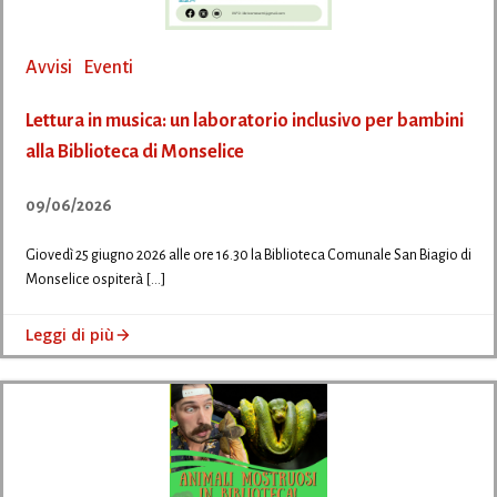
Avvisi
Eventi
Lettura in musica: un laboratorio inclusivo per bambini
alla Biblioteca di Monselice
09/06/2026
Giovedì 25 giugno 2026 alle ore 16.30 la Biblioteca Comunale San Biagio di
Monselice ospiterà […]
Leggi di più