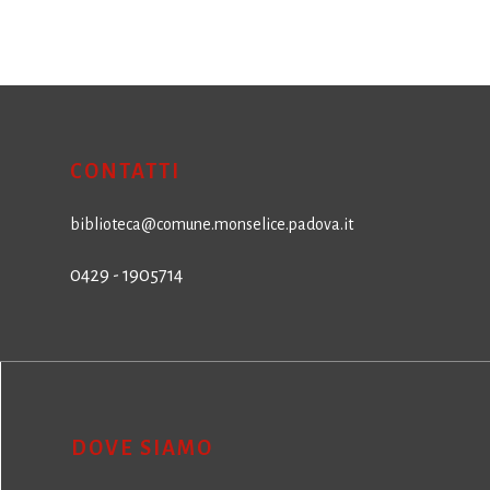
CONTATTI
biblioteca@comune.monselice.padova.it
0429 - 1905714
DOVE SIAMO