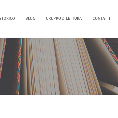
 STORICO
BLOG
GRUPPO DI LETTURA
CONTATTI