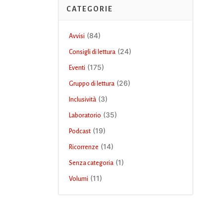
CATEGORIE
(84)
Avvisi
(24)
Consigli di lettura
(175)
Eventi
(26)
Gruppo di lettura
(3)
Inclusività
(35)
Laboratorio
(19)
Podcast
(14)
Ricorrenze
(1)
Senza categoria
(11)
Volumi