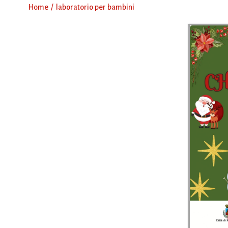
Home
laboratorio per bambini